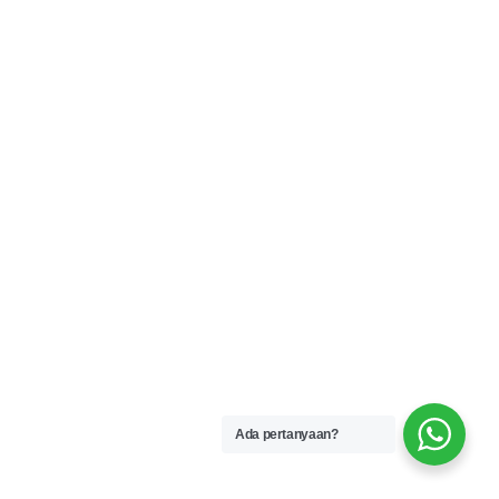
Ada pertanyaan?